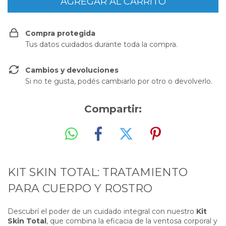
Compra protegida
Tus datos cuidados durante toda la compra.
Cambios y devoluciones
Si no te gusta, podés cambiarlo por otro o devolverlo.
Compartir:
KIT SKIN TOTAL: TRATAMIENTO
PARA CUERPO Y ROSTRO
Descubrí el poder de un cuidado integral con nuestro
Kit
Skin Total
, que combina la eficacia de la ventosa corporal y