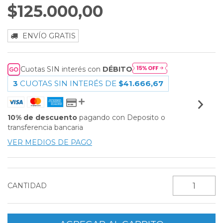
$125.000,00
ENVÍO GRATIS
Cuotas SIN interés con
DÉBITO
3
CUOTAS SIN INTERÉS DE
$41.666,67
10% de descuento
pagando con Deposito o
transferencia bancaria
VER MEDIOS DE PAGO
CANTIDAD