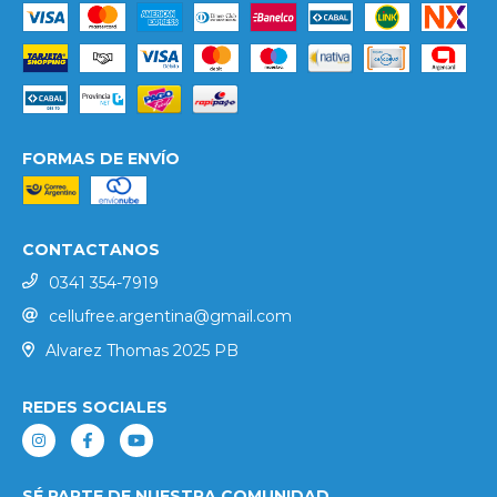
FORMAS DE ENVÍO
CONTACTANOS
0341 354-7919
cellufree.argentina@gmail.com
Alvarez Thomas 2025 PB
REDES SOCIALES
SÉ PARTE DE NUESTRA COMUNIDAD