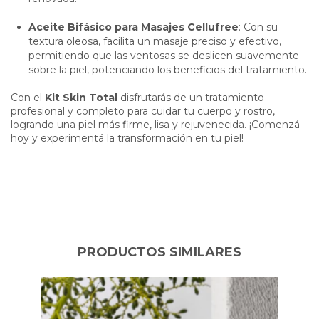
Aceite Bifásico para Masajes Cellufree
: Con su
textura oleosa, facilita un masaje preciso y efectivo,
permitiendo que las ventosas se deslicen suavemente
sobre la piel, potenciando los beneficios del tratamiento.
Con el
Kit Skin Total
disfrutarás de un tratamiento
profesional y completo para cuidar tu cuerpo y rostro,
logrando una piel más firme, lisa y rejuvenecida. ¡Comenzá
hoy y experimentá la transformación en tu piel!
PRODUCTOS SIMILARES